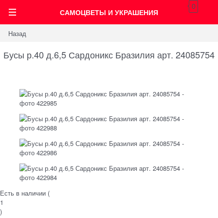
0
САМОЦВЕТЫ И УКРАШЕНИЯ
Назад
Бусы р.40 д.6,5 Сардоникс Бразилия арт. 24085754
Есть в наличии (
1
)