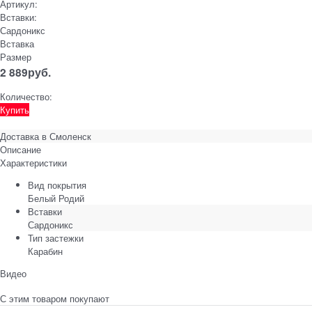
Артикул:
Вставки:
Сардоникс
Вставка
Размер
2 889
руб.
Количество:
Купить
Доставка в
Смоленск
Описание
Характеристики
Вид покрытия
Белый Родий
Вставки
Сардоникс
Тип застежки
Карабин
Видео
С этим товаром покупают