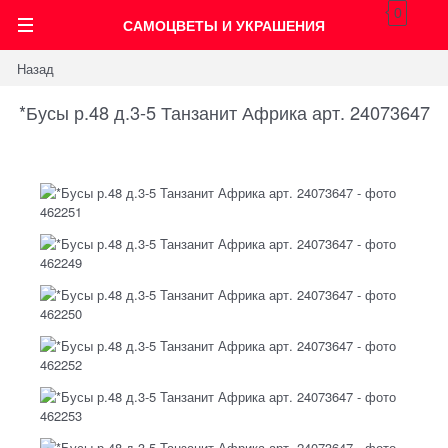
0
САМОЦВЕТЫ И УКРАШЕНИЯ
Назад
*Бусы р.48 д.3-5 Танзанит Африка арт. 24073647