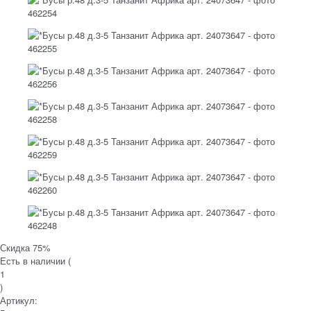
Скидка 75%
Есть в наличии (
1
)
Артикул: