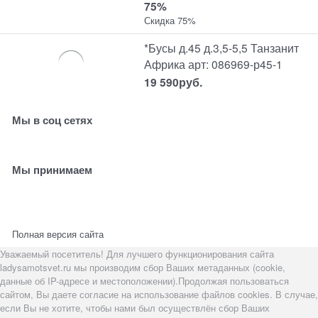
75%
Скидка 75%
*Бусы д.45 д.3,5-5,5 Танзанит
Африка арт: 086969-р45-1
19 590
руб.
Мы в соц сетях
Мы принимаем
Полная версия сайта
Уважаемый посетитель! Для лучшего функционирования сайта
ladysamotsvet.ru мы производим сбор Ваших метаданных (cookie,
данные об IP-адресе и местоположении).Продолжая пользоваться
сайтом, Вы даете согласие на использование файлов cookies. В случае,
если Вы не хотите, чтобы нами был осуществлён сбор Ваших