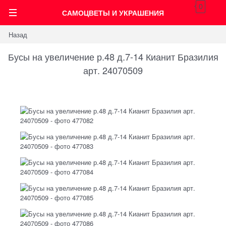
0
САМОЦВЕТЫ И УКРАШЕНИЯ
Назад
Бусы на увеличение р.48 д.7-14 Кианит Бразилия
арт. 24070509