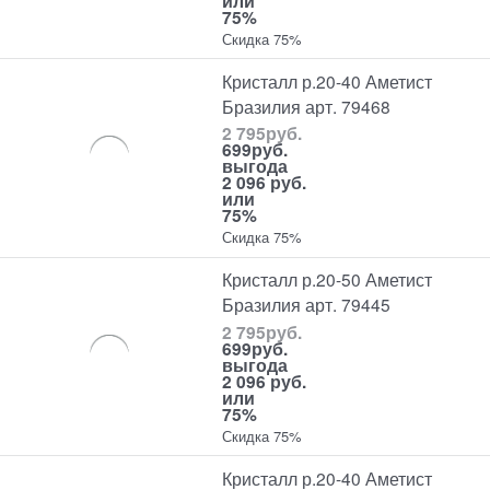
или
75%
Скидка 75%
Кристалл р.20-40 Аметист
Бразилия арт. 79468
2 795
руб.
699
руб.
выгода
2 096 руб.
или
75%
Скидка 75%
Кристалл р.20-50 Аметист
Бразилия арт. 79445
2 795
руб.
699
руб.
выгода
2 096 руб.
или
75%
Скидка 75%
Кристалл р.20-40 Аметист