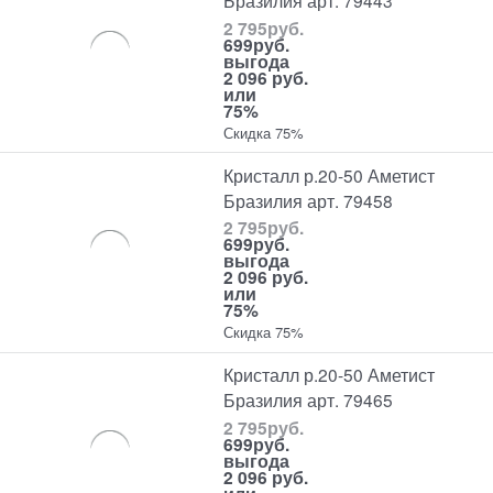
Бразилия арт. 79443
2 795
руб.
699
руб.
выгода
2 096 руб.
или
75%
Скидка 75%
Кристалл р.20-50 Аметист
Бразилия арт. 79458
2 795
руб.
699
руб.
выгода
2 096 руб.
или
75%
Скидка 75%
Кристалл р.20-50 Аметист
Бразилия арт. 79465
2 795
руб.
699
руб.
выгода
2 096 руб.