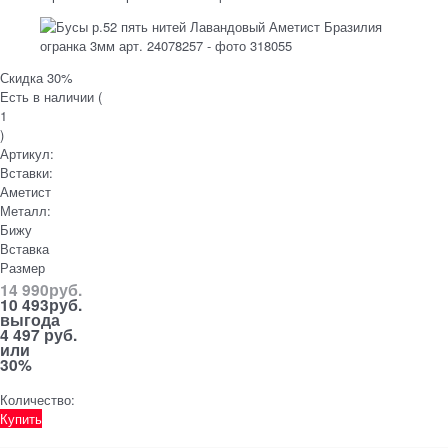
Скидка 30%
Есть в наличии (
1
)
Артикул:
Вставки:
Аметист
Металл:
Бижу
Вставка
Размер
14 990
руб.
10 493
руб.
выгода
4 497 руб.
или
30%
Количество:
Купить