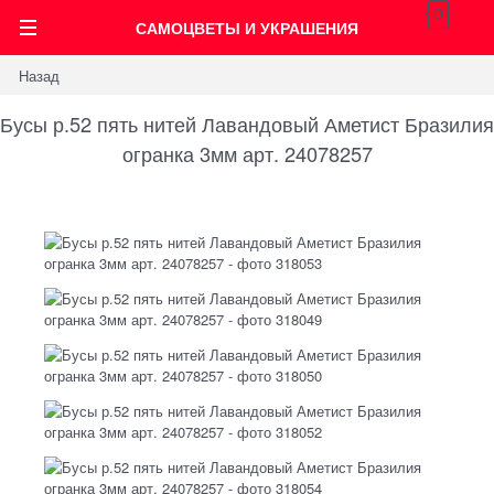
0
САМОЦВЕТЫ И УКРАШЕНИЯ
Назад
Бусы р.52 пять нитей Лавандовый Аметист Бразилия
огранка 3мм арт. 24078257