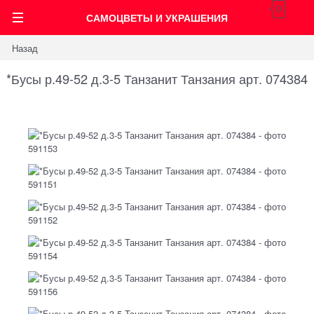
0
САМОЦВЕТЫ И УКРАШЕНИЯ
Назад
*Бусы р.49-52 д.3-5 Танзанит Танзания арт. 074384