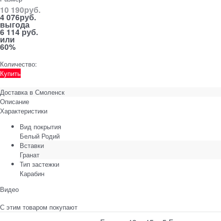
10 190
руб.
4 076
руб.
выгода
6 114 руб.
или
60%
Количество:
Купить
Доставка в
Смоленск
Описание
Характеристики
Вид покрытия
Белый Родий
Вставки
Гранат
Тип застежки
Карабин
Видео
С этим товаром покупают