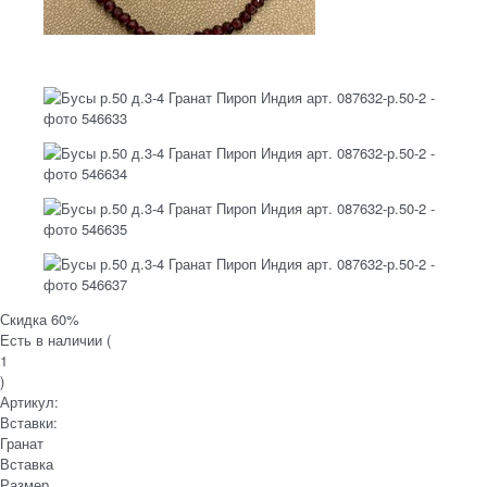
Скидка 60%
Есть в наличии (
1
)
Артикул:
Вставки:
Гранат
Вставка
Размер