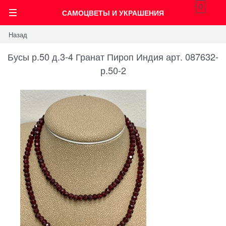
0
САМОЦВЕТЫ И УКРАШЕНИЯ
Назад
Бусы р.50 д.3-4 Гранат Пироп Индия арт. 087632-
р.50-2