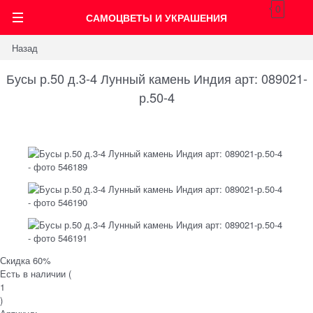
0
САМОЦВЕТЫ И УКРАШЕНИЯ
Назад
Бусы р.50 д.3-4 Лунный камень Индия арт: 089021-
р.50-4
Скидка 60%
Есть в наличии (
1
)