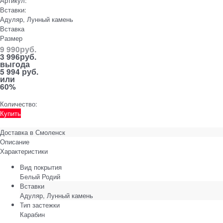
Артикул:
Вставки:
Адуляр, Лунный камень
Вставка
Размер
9 990
руб.
3 996
руб.
выгода
5 994 руб.
или
60%
Количество:
Купить
Доставка в
Смоленск
Описание
Характеристики
Вид покрытия
Белый Родий
Вставки
Адуляр, Лунный камень
Тип застежки
Карабин