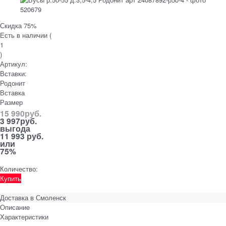
Скидка 75%
Есть в наличии (
1
)
Артикул:
Вставки:
Родонит
Вставка
Размер
15 990
руб.
3 997
руб.
выгода
11 993 руб.
или
75%
Количество:
Купить
Доставка в
Смоленск
Описание
Характеристики