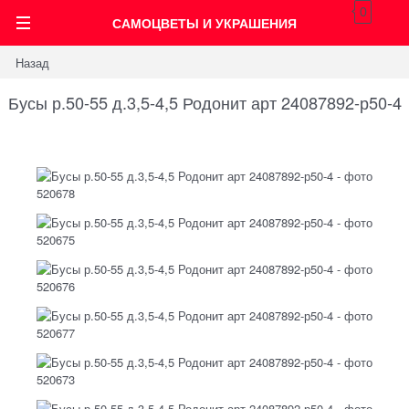
0
САМОЦВЕТЫ И УКРАШЕНИЯ
Назад
Бусы р.50-55 д.3,5-4,5 Родонит арт 24087892-р50-4