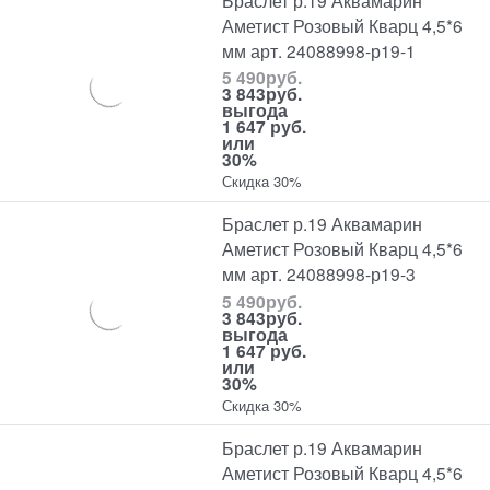
Аметист Розовый Кварц 4,5*6
мм арт. 24088998-р19-1
5 490
руб.
3 843
руб.
выгода
1 647 руб.
или
30%
Скидка 30%
Браслет р.19 Аквамарин
Аметист Розовый Кварц 4,5*6
мм арт. 24088998-р19-3
5 490
руб.
3 843
руб.
выгода
1 647 руб.
или
30%
Скидка 30%
Браслет р.19 Аквамарин
Аметист Розовый Кварц 4,5*6