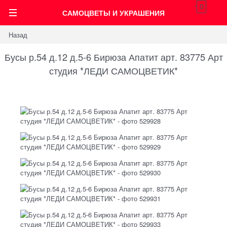
0
САМОЦВЕТЫ И УКРАШЕНИЯ
Назад
Бусы р.54 д.12 д.5-6 Бирюза Апатит арт. 83775 Арт
студия *ЛЕДИ САМОЦВЕТИК*