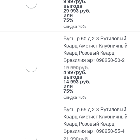
9 997
руб.
выгода
29 993 руб.
или
75%
Скидка 75%
Бусы р.50 д.2-3 Рутиловый
Кварц Аметист Клубничный
Кварц Розовый Кварц
Бразилия арт 098250-50-2
19 990
руб.
4 997
руб.
выгода
14 993 руб.
или
75%
Скидка 75%
Бусы р.55 д.2-3 Рутиловый
Кварц Аметист Клубничный
Кварц Розовый Кварц
Бразилия арт 098250-55-4
21 990
руб.