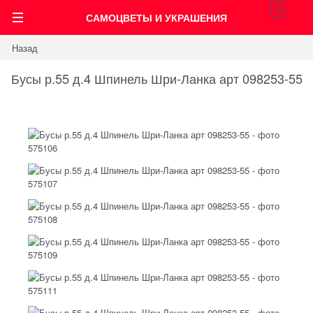
0
САМОЦВЕТЫ И УКРАШЕНИЯ
Назад
Бусы р.55 д.4 Шпинель Шри-Ланка арт 098253-55