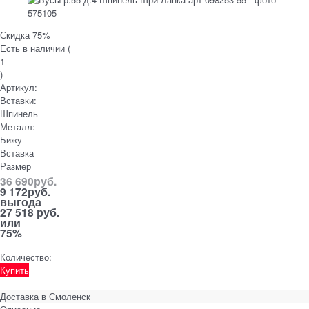
Скидка 75%
Есть в наличии (
1
)
Артикул:
Вставки:
Шпинель
Металл:
Бижу
Вставка
Размер
36 690
руб.
9 172
руб.
выгода
27 518 руб.
или
75%
Количество:
Купить
Доставка в
Смоленск