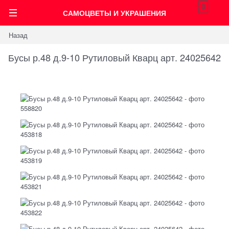
0
САМОЦВЕТЫ И УКРАШЕНИЯ
Назад
Бусы р.48 д.9-10 Рутиловый Кварц арт. 24025642