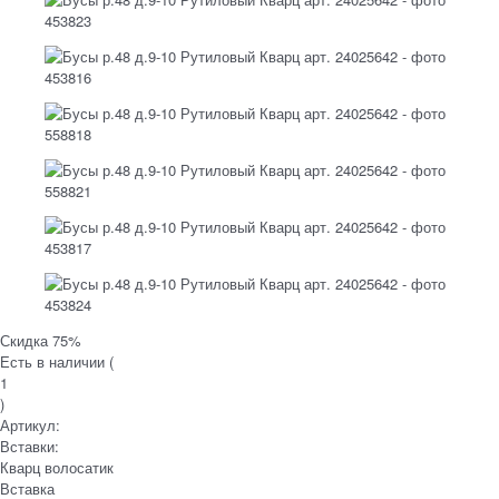
Скидка 75%
Есть в наличии (
1
)
Артикул:
Вставки:
Кварц волосатик
Вставка