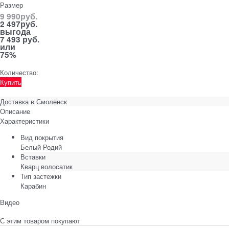
Размер
9 990
руб.
2 497
руб.
выгода
7 493 руб.
или
75%
Количество:
Купить
Доставка в
Смоленск
Описание
Характеристики
Вид покрытия
Белый Родий
Вставки
Кварц волосатик
Тип застежки
Карабин
Видео
С этим товаром покупают