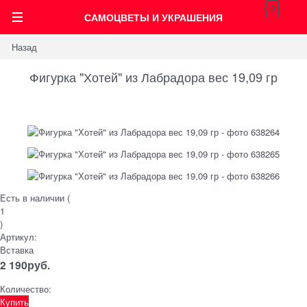
0
САМОЦВЕТЫ И УКРАШЕНИЯ
Назад
Фигурка "Хотей" из Лабрадора вес 19,09 гр
Есть в наличии (
1
)
Артикул:
Вставка
2 190
руб.
Количество:
Купить