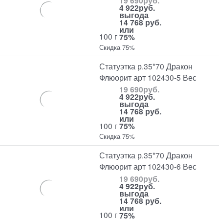
19 690
руб.
4 922
руб.
выгода
14 768 руб.
или
100 г
75%
Скидка 75%
Статуэтка р.35*70 Дракон
Флюорит арт 102430-5 Вес
19 690
руб.
4 922
руб.
выгода
14 768 руб.
или
100 г
75%
Скидка 75%
Статуэтка р.35*70 Дракон
Флюорит арт 102430-6 Вес
19 690
руб.
4 922
руб.
выгода
14 768 руб.
или
100 г
75%