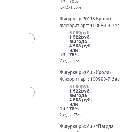
18 г
75%
Скидка 75%
Фигурка р.20*35 Кролик
Флюорит арт: 100986-6 Вес
6 090
руб.
1 522
руб.
выгода
4 568 руб.
или
18 г
75%
Скидка 75%
Фигурка р.20*35 Кролик
Флюорит арт: 100988-7 Вес
6 090
руб.
1 522
руб.
выгода
4 568 руб.
или
18 г
75%
Скидка 75%
Фигурка р.25*80 "Пагода"