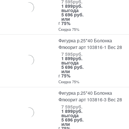
7 595
руб.
1 899
руб.
выгода
5 696 руб.
или
г
75%
Скидка 75%
Фигурка р.25*40 Болонка
Флюорит арт 103816-1 Вес 28
7 595
руб.
1 899
руб.
выгода
5 696 руб.
или
г
75%
Скидка 75%
Фигурка р.25*40 Болонка
Флюорит арт 103816-3 Вес 28
7 595
руб.
1 899
руб.
выгода
5 696 руб.
или
г
75%