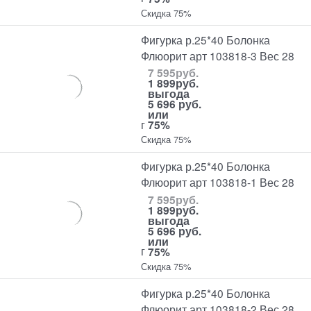
Скидка 75%
Фигурка р.25*40 Болонка
Флюорит арт 103818-3 Вес 28
7 595
руб.
1 899
руб.
выгода
5 696 руб.
или
г
75%
Скидка 75%
Фигурка р.25*40 Болонка
Флюорит арт 103818-1 Вес 28
7 595
руб.
1 899
руб.
выгода
5 696 руб.
или
г
75%
Скидка 75%
Фигурка р.25*40 Болонка
Флюорит арт 103818-2 Вес 28