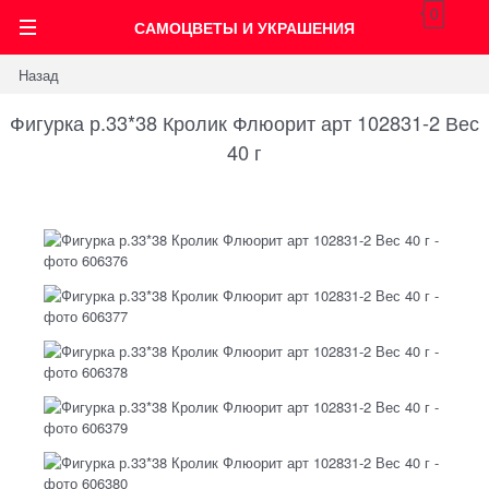
0
САМОЦВЕТЫ И УКРАШЕНИЯ
Назад
Фигурка р.33*38 Кролик Флюорит арт 102831-2 Вес
40 г