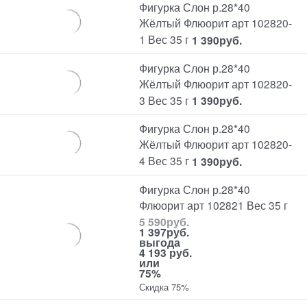
Фигурка Слон р.28*40
Жёлтый Флюорит арт 102820-
1 Вес 35 г
1 390
руб.
Фигурка Слон р.28*40
Жёлтый Флюорит арт 102820-
3 Вес 35 г
1 390
руб.
Фигурка Слон р.28*40
Жёлтый Флюорит арт 102820-
4 Вес 35 г
1 390
руб.
Фигурка Слон р.28*40
Флюорит арт 102821 Вес 35 г
5 590
руб.
1 397
руб.
выгода
4 193 руб.
или
75%
Скидка 75%