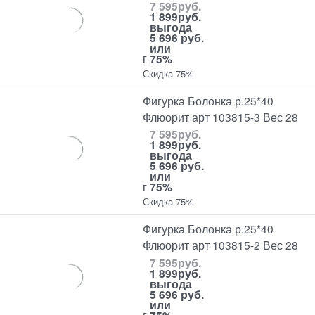
7 595
руб.
1 899
руб.
выгода
5 696 руб.
или
г
75%
Скидка 75%
Фигурка Болонка р.25*40
Флюорит арт 103815-3 Вес 28
7 595
руб.
1 899
руб.
выгода
5 696 руб.
или
г
75%
Скидка 75%
Фигурка Болонка р.25*40
Флюорит арт 103815-2 Вес 28
7 595
руб.
1 899
руб.
выгода
5 696 руб.
или
г