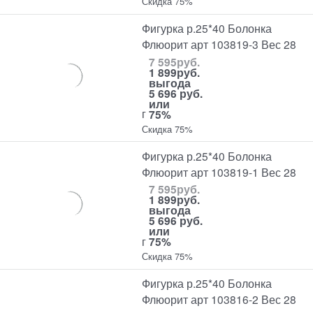
Скидка 75%
Фигурка р.25*40 Болонка
Флюорит арт 103819-3 Вес 28
7 595
руб.
1 899
руб.
выгода
5 696 руб.
или
г
75%
Скидка 75%
Фигурка р.25*40 Болонка
Флюорит арт 103819-1 Вес 28
7 595
руб.
1 899
руб.
выгода
5 696 руб.
или
г
75%
Скидка 75%
Фигурка р.25*40 Болонка
Флюорит арт 103816-2 Вес 28