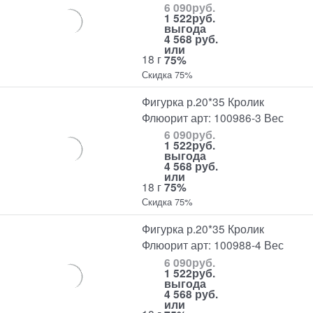
6 090
руб.
1 522
руб.
выгода
4 568 руб.
или
18 г
75%
Скидка 75%
Фигурка р.20*35 Кролик
Флюорит арт: 100986-3 Вес
6 090
руб.
1 522
руб.
выгода
4 568 руб.
или
18 г
75%
Скидка 75%
Фигурка р.20*35 Кролик
Флюорит арт: 100988-4 Вес
6 090
руб.
1 522
руб.
выгода
4 568 руб.
или