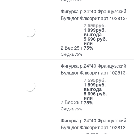
Фигурка р.24*40 Французский
Бульдог Флюорит арт 102813-
7 595
руб.
1 899
руб.
выгода
5 696 руб.
или
2 Вес 25 г
75%
Скидка 75%
Фигурка р.24*40 Французский
Бульдог Флюорит арт 102813-
7 595
руб.
1 899
руб.
выгода
5 696 руб.
или
7 Вес 25 г
75%
Скидка 75%
Фигурка р.24*40 Французский
Бульдог Флюорит арт 102813-