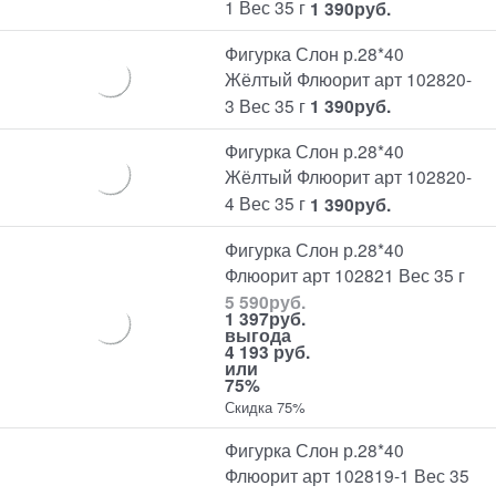
1 Вес 35 г
1 390
руб.
Фигурка Слон р.28*40
Жёлтый Флюорит арт 102820-
3 Вес 35 г
1 390
руб.
Фигурка Слон р.28*40
Жёлтый Флюорит арт 102820-
4 Вес 35 г
1 390
руб.
Фигурка Слон р.28*40
Флюорит арт 102821 Вес 35 г
5 590
руб.
1 397
руб.
выгода
4 193 руб.
или
75%
Скидка 75%
Фигурка Слон р.28*40
Флюорит арт 102819-1 Вес 35