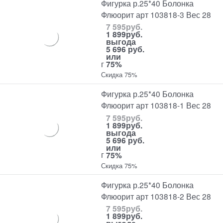
Фигурка р.25*40 Болонка
Флюорит арт 103818-3 Вес 28
7 595
руб.
1 899
руб.
выгода
5 696 руб.
или
г
75%
Скидка 75%
Фигурка р.25*40 Болонка
Флюорит арт 103818-1 Вес 28
7 595
руб.
1 899
руб.
выгода
5 696 руб.
или
г
75%
Скидка 75%
Фигурка р.25*40 Болонка
Флюорит арт 103818-2 Вес 28
7 595
руб.
1 899
руб.