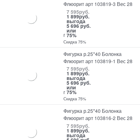
Флюорит арт 103819-3 Вес 28
7 595
руб.
1 899
руб.
выгода
5 696 руб.
или
г
75%
Скидка 75%
Фигурка р.25*40 Болонка
Флюорит арт 103819-1 Вес 28
7 595
руб.
1 899
руб.
выгода
5 696 руб.
или
г
75%
Скидка 75%
Фигурка р.25*40 Болонка
Флюорит арт 103816-2 Вес 28
7 595
руб.
1 899
руб.
выгода
5 696 руб.