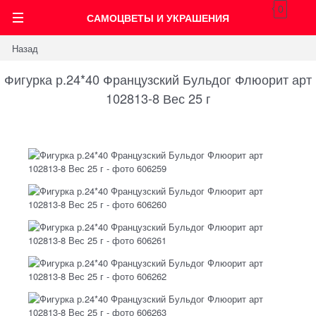
0
САМОЦВЕТЫ И УКРАШЕНИЯ
Назад
Фигурка р.24*40 Французский Бульдог Флюорит арт
102813-8 Вес 25 г