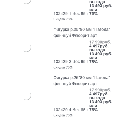
выгода
13 493 руб.
или
102429-1 Вес 65 г
75%
Скидка 75%
Фигурка р.25*80 мм "Пагода"
фен-шуй Флюорит арт
17 990
руб.
4 497
руб.
выгода
13 493 руб.
или
102429-2 Вес 65 г
75%
Скидка 75%
Фигурка р.25*80 мм "Пагода"
фен-шуй Флюорит арт
17 990
руб.
4 497
руб.
выгода
13 493 руб.
или
102429-4 Вес 65 г
75%
Скидка 75%