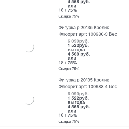
4 568 руб.
или
18 г
75%
Скидка 75%
Фигурка р.20*35 Кролик
Флюорит арт: 100986-3 Вес
6 090
руб.
1 522
руб.
выгода
4 568 руб.
или
18 г
75%
Скидка 75%
Фигурка р.20*35 Кролик
Флюорит арт: 100988-4 Вес
6 090
руб.
1 522
руб.
выгода
4 568 руб.
или
18 г
75%
Скидка 75%