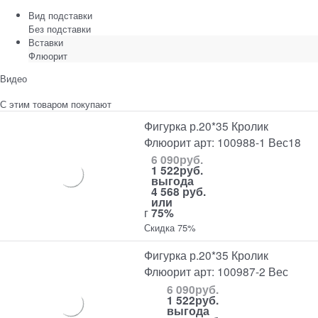
Вид подставки
Без подставки
Вставки
Флюорит
Видео
С этим товаром покупают
Фигурка р.20*35 Кролик
Флюорит арт: 100988-1 Вес18
6 090
руб.
1 522
руб.
выгода
4 568 руб.
или
г
75%
Скидка 75%
Фигурка р.20*35 Кролик
Флюорит арт: 100987-2 Вес
6 090
руб.
1 522
руб.
выгода