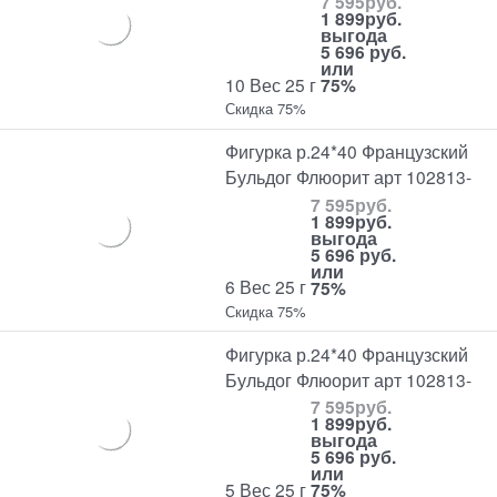
7 595
руб.
1 899
руб.
выгода
5 696 руб.
или
10 Вес 25 г
75%
Скидка 75%
Фигурка р.24*40 Французский
Бульдог Флюорит арт 102813-
7 595
руб.
1 899
руб.
выгода
5 696 руб.
или
6 Вес 25 г
75%
Скидка 75%
Фигурка р.24*40 Французский
Бульдог Флюорит арт 102813-
7 595
руб.
1 899
руб.
выгода
5 696 руб.
или
5 Вес 25 г
75%