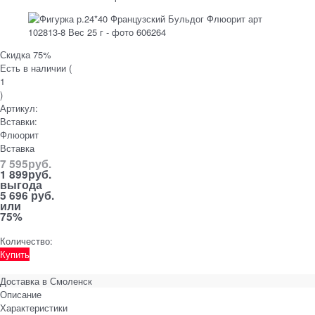
Скидка 75%
Есть в наличии (
1
)
Артикул:
Вставки:
Флюорит
Вставка
7 595
руб.
1 899
руб.
выгода
5 696 руб.
или
75%
Количество:
Купить
Доставка в
Смоленск
Описание
Характеристики