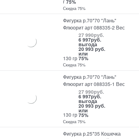
г
75%
Скидка 75%
Фигурка р.70*70 "Лань"
Флюорит арт 088335-2 Вес
27 990
руб.
6 997
руб.
выгода
20 993 руб.
или
130 гр
75%
Скидка 75%
Фигурка р.70*70 "Лань"
Флюорит арт 088335-1 Вес
27 990
руб.
6 997
руб.
выгода
20 993 руб.
или
130 гр
75%
Скидка 75%
Фигурка р.25*35 Кошечка