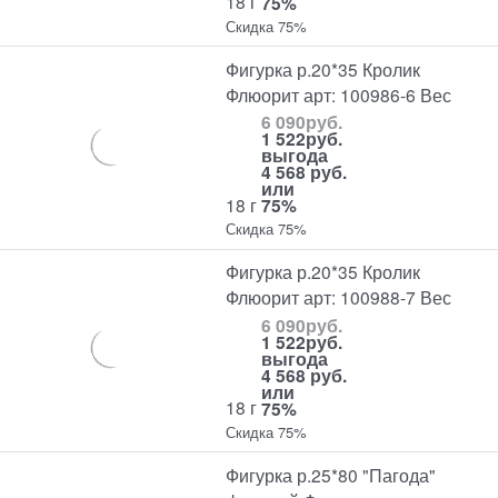
18 г
75%
Скидка 75%
Фигурка р.20*35 Кролик
Флюорит арт: 100986-6 Вес
6 090
руб.
1 522
руб.
выгода
4 568 руб.
или
18 г
75%
Скидка 75%
Фигурка р.20*35 Кролик
Флюорит арт: 100988-7 Вес
6 090
руб.
1 522
руб.
выгода
4 568 руб.
или
18 г
75%
Скидка 75%
Фигурка р.25*80 "Пагода"