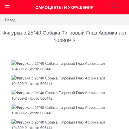
0
САМОЦВЕТЫ И УКРАШЕНИЯ
Назад
Фигурка р.25*40 Собака Тигровый Глаз Африка арт
104309-2