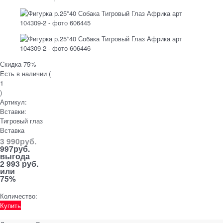
Скидка 75%
Есть в наличии (
1
)
Артикул:
Вставки:
Тигровый глаз
Вставка
3 990
руб.
997
руб.
выгода
2 993 руб.
или
75%
Количество:
Купить