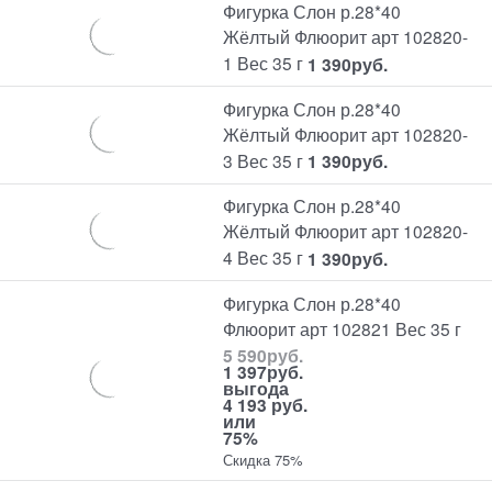
Фигурка Слон р.28*40
Жёлтый Флюорит арт 102820-
1 Вес 35 г
1 390
руб.
Фигурка Слон р.28*40
Жёлтый Флюорит арт 102820-
3 Вес 35 г
1 390
руб.
Фигурка Слон р.28*40
Жёлтый Флюорит арт 102820-
4 Вес 35 г
1 390
руб.
Фигурка Слон р.28*40
Флюорит арт 102821 Вес 35 г
5 590
руб.
1 397
руб.
выгода
4 193 руб.
или
75%
Скидка 75%