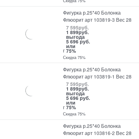
Скидка 75%
Фигурка р.25*40 Болонка
Флюорит арт 103819-3 Вес 28
7 595
руб.
1 899
руб.
выгода
5 696 руб.
или
г
75%
Скидка 75%
Фигурка р.25*40 Болонка
Флюорит арт 103819-1 Вес 28
7 595
руб.
1 899
руб.
выгода
5 696 руб.
или
г
75%
Скидка 75%
Фигурка р.25*40 Болонка
Флюорит арт 103816-2 Вес 28