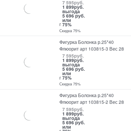
7 595
руб.
1 899
руб.
выгода
5 696 руб.
или
г
75%
Скидка 75%
Фигурка Болонка р.25*40
Флюорит арт 103815-3 Вес 28
7 595
руб.
1 899
руб.
выгода
5 696 руб.
или
г
75%
Скидка 75%
Фигурка Болонка р.25*40
Флюорит арт 103815-2 Вес 28
7 595
руб.
1 899
руб.
выгода
5 696 руб.
или
г