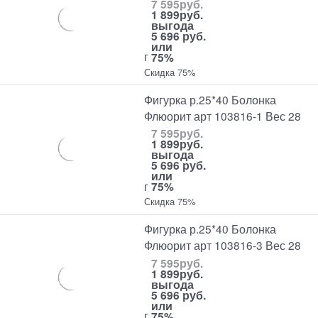
7 595
руб.
1 899
руб.
выгода
5 696 руб.
или
г
75%
Скидка 75%
Фигурка р.25*40 Болонка
Флюорит арт 103816-1 Вес 28
7 595
руб.
1 899
руб.
выгода
5 696 руб.
или
г
75%
Скидка 75%
Фигурка р.25*40 Болонка
Флюорит арт 103816-3 Вес 28
7 595
руб.
1 899
руб.
выгода
5 696 руб.
или
г
75%