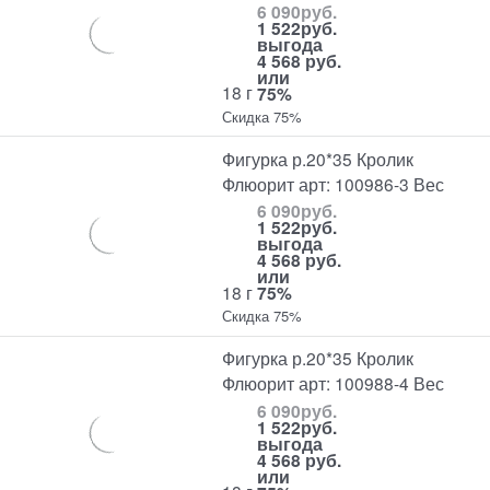
6 090
руб.
1 522
руб.
выгода
4 568 руб.
или
18 г
75%
Скидка 75%
Фигурка р.20*35 Кролик
Флюорит арт: 100986-3 Вес
6 090
руб.
1 522
руб.
выгода
4 568 руб.
или
18 г
75%
Скидка 75%
Фигурка р.20*35 Кролик
Флюорит арт: 100988-4 Вес
6 090
руб.
1 522
руб.
выгода
4 568 руб.
или