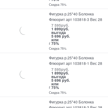
Скидка 75%
Фигурка р.25*40 Болонка
Флюорит арт 103818-3 Вес 28
7 595
руб.
1 899
руб.
выгода
5 696 руб.
или
г
75%
Скидка 75%
Фигурка р.25*40 Болонка
Флюорит арт 103818-1 Вес 28
7 595
руб.
1 899
руб.
выгода
5 696 руб.
или
г
75%
Скидка 75%
Фигурка р.25*40 Болонка
Флюорит арт 103818-2 Вес 28