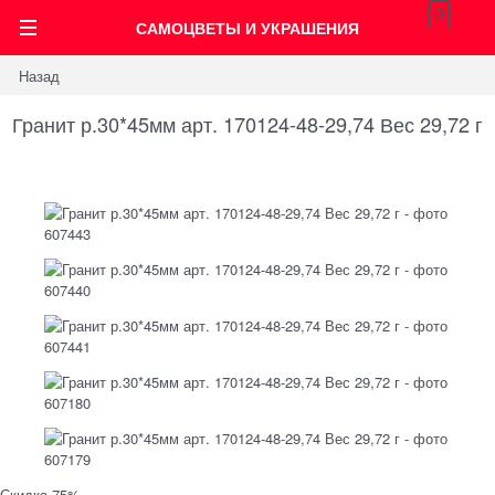
0
САМОЦВЕТЫ И УКРАШЕНИЯ
Назад
Гранит р.30*45мм арт. 170124-48-29,74 Вес 29,72 г
Скидка 75%