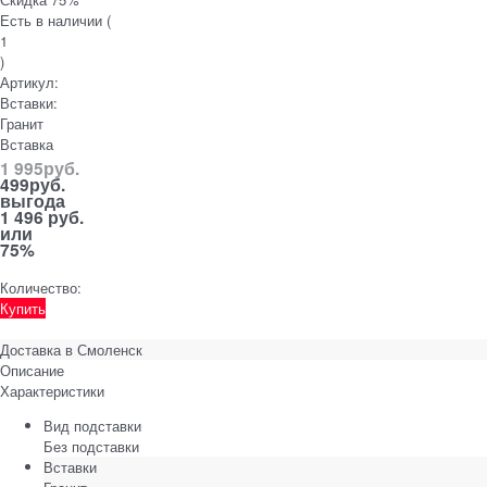
Есть в наличии (
1
)
Артикул:
Вставки:
Гранит
Вставка
1 995
руб.
499
руб.
выгода
1 496 руб.
или
75%
Количество:
Купить
Доставка в
Смоленск
Описание
Характеристики
Вид подставки
Без подставки
Вставки