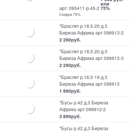
или
арт: 095411-р.45-2
75%
Скидка 75%
*Браслет р.18,5-20 д.3
Бирюза Африка арт 098913-2
2 290
руб.
*Браслет р.18,5-20 д.3
Бирюза Африка арт 098913-3
2 290
руб.
*Браслет р.16,5-19 д.3
Бирюза Африка арт 098913
1 890
руб.
*Бусы р.42 д.3 Бирюза
Африка арт 098912-2
3 890
руб.
*Бусы р.42 д.3 Бирюза