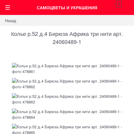
0
САМОЦВЕТЫ И УКРАШЕНИЯ
Назад
Колье р.52 д.4 Бирюза Африка три нити арт.
24060489-1