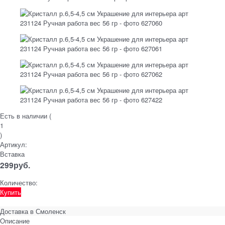
Есть в наличии (
1
)
Артикул:
Вставка
299
руб.
Количество:
Купить
Доставка в
Смоленск
Описание