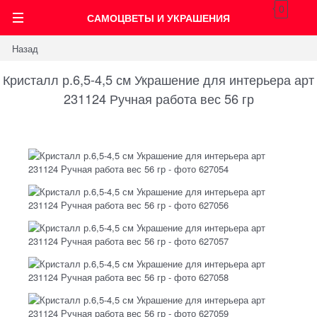
0
САМОЦВЕТЫ И УКРАШЕНИЯ
Назад
Кристалл р.6,5-4,5 см Украшение для интерьера арт
231124 Ручная работа вес 56 гр