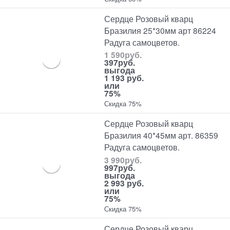
Сердце Розовый кварц
Бразилия 25*30мм арт 86224
Радуга самоцветов.
1 590
руб.
397
руб.
выгода
1 193 руб.
или
75%
Скидка 75%
Сердце Розовый кварц
Бразилия 40*45мм арт. 86359
Радуга самоцветов.
3 990
руб.
997
руб.
выгода
2 993 руб.
или
75%
Скидка 75%
Сердце Розовый кварц