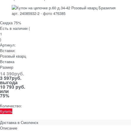
Скидка 75%
Есть в наличии (
1
)
Артикул:
Вставки:
Розовый кварц
Вставка
Размер
14 390
руб.
3 597
руб.
выгода
10 793 руб.
или
75%
Количество:
Купить
Доставка в
Смоленск
Описание