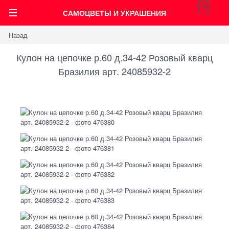
0
САМОЦВЕТЫ И УКРАШЕНИЯ
Назад
Кулон на цепочке р.60 д.34-42 Розовый кварц
Бразилия арт. 24085932-2