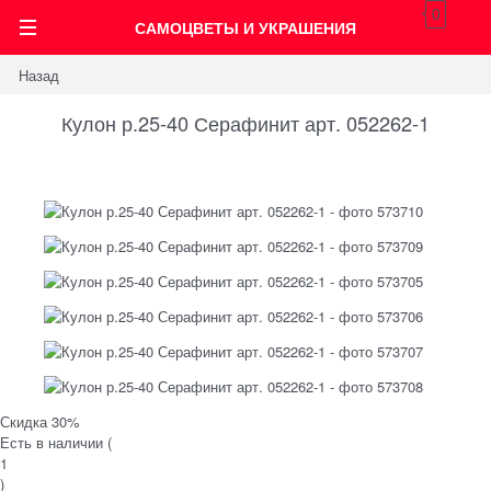
0
САМОЦВЕТЫ И УКРАШЕНИЯ
Назад
Кулон р.25-40 Серафинит арт. 052262-1
Скидка 30%
Есть в наличии (
1
)