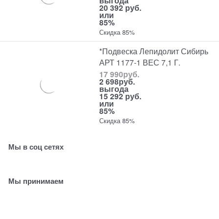
выгода
20 392 руб.
или
85%
Скидка 85%
*Подвеска Лепидолит Сибирь
АРТ 1177-1 ВЕС 7,1 Г.
17 990
руб.
2 698
руб.
выгода
15 292 руб.
или
85%
Скидка 85%
Мы в соц сетях
Мы принимаем