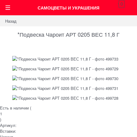
0
САМОЦВЕТЫ И УКРАШЕНИЯ
Назад
*Подвеска Чароит АРТ 0205 ВЕС 11,8 Г
Есть в наличии (
1
)
Артикул:
Вставки:
Чароит