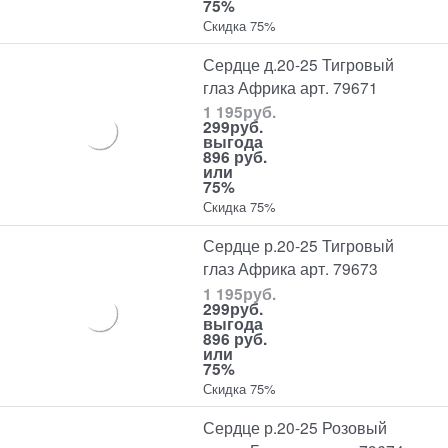
75%
Скидка 75%
Сердце д.20-25 Тигровый
глаз Африка арт. 79671
1 195
руб.
299
руб.
выгода
896 руб.
или
75%
Скидка 75%
Сердце р.20-25 Тигровый
глаз Африка арт. 79673
1 195
руб.
299
руб.
выгода
896 руб.
или
75%
Скидка 75%
Сердце р.20-25 Розовый