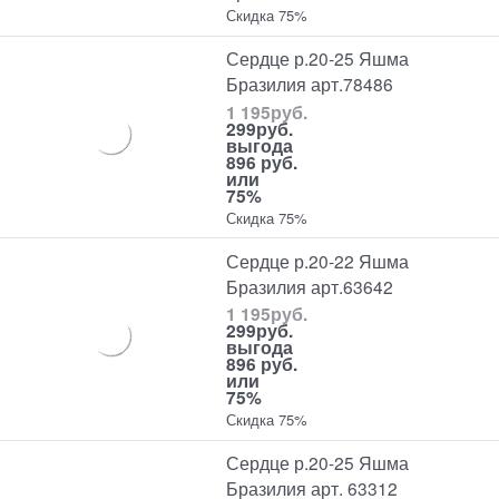
Скидка 75%
Сердце р.20-25 Яшма
Бразилия арт.78486
1 195
руб.
299
руб.
выгода
896 руб.
или
75%
Скидка 75%
Сердце р.20-22 Яшма
Бразилия арт.63642
1 195
руб.
299
руб.
выгода
896 руб.
или
75%
Скидка 75%
Сердце р.20-25 Яшма
Бразилия арт. 63312