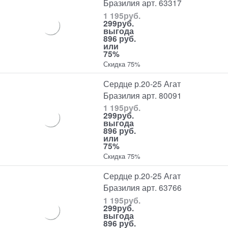
Бразилия арт. 63317
1 195
руб.
299
руб.
выгода
896 руб.
или
75%
Скидка 75%
Сердце р.20-25 Агат
Бразилия арт. 80091
1 195
руб.
299
руб.
выгода
896 руб.
или
75%
Скидка 75%
Сердце р.20-25 Агат
Бразилия арт. 63766
1 195
руб.
299
руб.
выгода
896 руб.