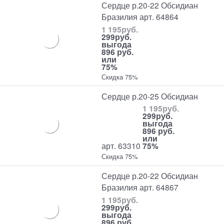
Сердце р.20-22 Обсидиан
Бразилия арт. 64864
1 195
руб.
299
руб.
выгода
896 руб.
или
75%
Скидка 75%
Сердце р.20-25 Обсидиан
1 195
руб.
299
руб.
выгода
896 руб.
или
арт. 63310
75%
Скидка 75%
Сердце р.20-22 Обсидиан
Бразилия арт. 64867
1 195
руб.
299
руб.
выгода
896 руб.