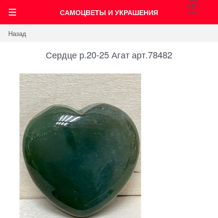
0
САМОЦВЕТЫ И УКРАШЕНИЯ
Назад
Сердце р.20-25 Агат арт.78482