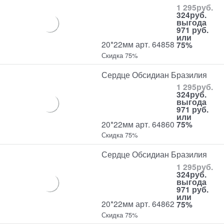
1 295
руб.
324
руб.
выгода
971 руб.
или
20*22мм арт. 64858
75%
Скидка 75%
Сердце Обсидиан Бразилия
1 295
руб.
324
руб.
выгода
971 руб.
или
20*22мм арт. 64860
75%
Скидка 75%
Сердце Обсидиан Бразилия
1 295
руб.
324
руб.
выгода
971 руб.
или
20*22мм арт. 64862
75%
Скидка 75%