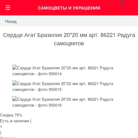
0
САМОЦВЕТЫ И УКРАШЕНИЯ
Назад
Сердце Агат Бразилия 20*20 мм арт. 86221 Радуга
самоцветов
Скидка 75%
Есть в наличии (
1
)