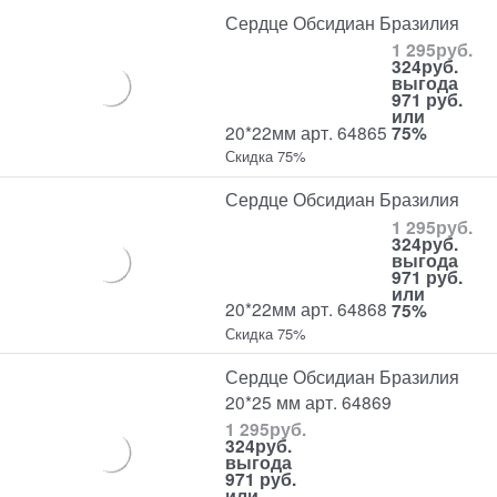
Сердце Обсидиан Бразилия
1 295
руб.
324
руб.
выгода
971 руб.
или
20*22мм арт. 64865
75%
Скидка 75%
Сердце Обсидиан Бразилия
1 295
руб.
324
руб.
выгода
971 руб.
или
20*22мм арт. 64868
75%
Скидка 75%
Сердце Обсидиан Бразилия
20*25 мм арт. 64869
1 295
руб.
324
руб.
выгода
971 руб.
или