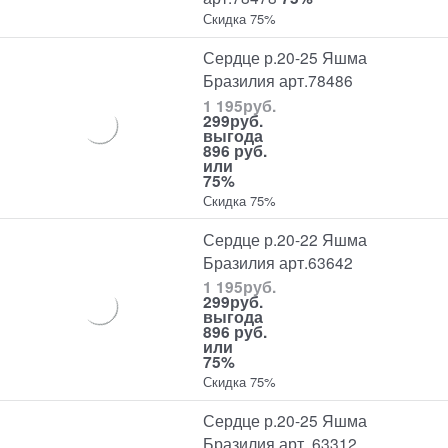
Скидка 75%
Сердце р.20-25 Яшма
Бразилия арт.78486
1 195
руб.
299
руб.
выгода
896 руб.
или
75%
Скидка 75%
Сердце р.20-22 Яшма
Бразилия арт.63642
1 195
руб.
299
руб.
выгода
896 руб.
или
75%
Скидка 75%
Сердце р.20-25 Яшма
Бразилия арт. 63312