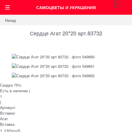
0
САМОЦВЕТЫ И УКРАШЕНИЯ
Назад
Сердце Агат 20*20 арт.83732
Скидка 75%
Есть в наличии (
1
)
Артикул:
Вставки:
Агат
Вставка
1 195
руб.