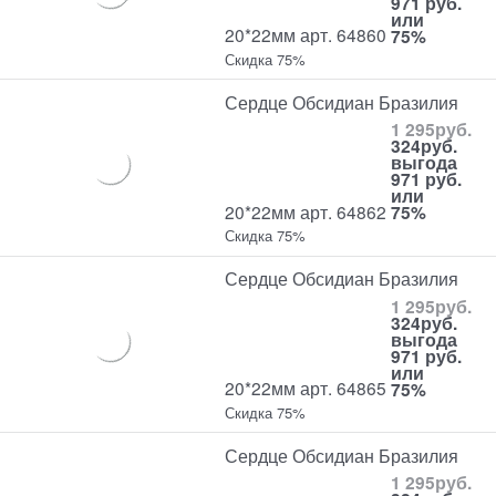
971 руб.
или
20*22мм арт. 64860
75%
Скидка 75%
Сердце Обсидиан Бразилия
1 295
руб.
324
руб.
выгода
971 руб.
или
20*22мм арт. 64862
75%
Скидка 75%
Сердце Обсидиан Бразилия
1 295
руб.
324
руб.
выгода
971 руб.
или
20*22мм арт. 64865
75%
Скидка 75%
Сердце Обсидиан Бразилия
1 295
руб.