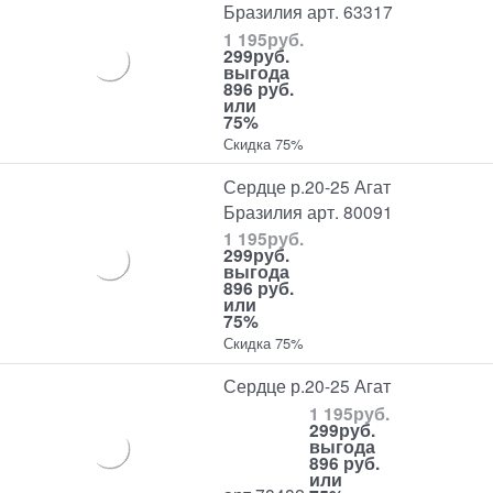
Бразилия арт. 63317
1 195
руб.
299
руб.
выгода
896 руб.
или
75%
Скидка 75%
Сердце р.20-25 Агат
Бразилия арт. 80091
1 195
руб.
299
руб.
выгода
896 руб.
или
75%
Скидка 75%
Сердце р.20-25 Агат
1 195
руб.
299
руб.
выгода
896 руб.
или