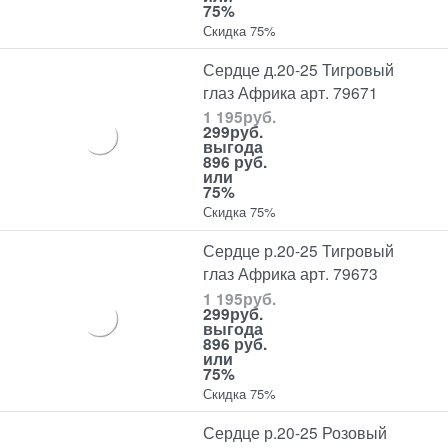
75%
Скидка 75%
Сердце д.20-25 Тигровый
глаз Африка арт. 79671
1 195
руб.
299
руб.
выгода
896 руб.
или
75%
Скидка 75%
Сердце р.20-25 Тигровый
глаз Африка арт. 79673
1 195
руб.
299
руб.
выгода
896 руб.
или
75%
Скидка 75%
Сердце р.20-25 Розовый