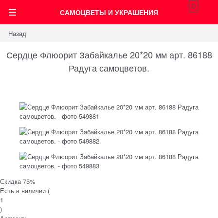
0
САМОЦВЕТЫ И УКРАШЕНИЯ
Назад
Сердце Флюорит Забайкалье 20*20 мм арт. 86188
Радуга самоцветов.
Скидка 75%
Есть в наличии (
1
)