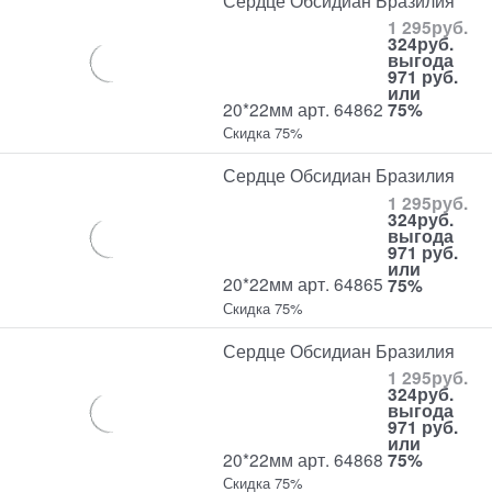
1 295
руб.
324
руб.
выгода
971 руб.
или
20*22мм арт. 64862
75%
Скидка 75%
Сердце Обсидиан Бразилия
1 295
руб.
324
руб.
выгода
971 руб.
или
20*22мм арт. 64865
75%
Скидка 75%
Сердце Обсидиан Бразилия
1 295
руб.
324
руб.
выгода
971 руб.
или
20*22мм арт. 64868
75%
Скидка 75%