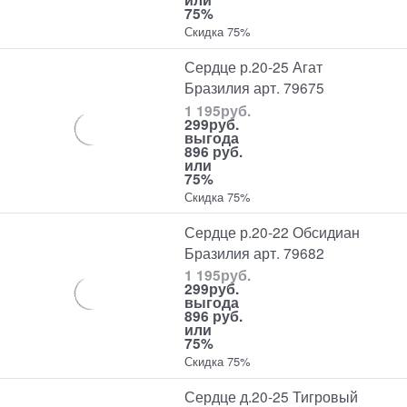
75%
Скидка 75%
Сердце р.20-25 Агат
Бразилия арт. 79675
1 195
руб.
299
руб.
выгода
896 руб.
или
75%
Скидка 75%
Сердце р.20-22 Обсидиан
Бразилия арт. 79682
1 195
руб.
299
руб.
выгода
896 руб.
или
75%
Скидка 75%
Сердце д.20-25 Тигровый