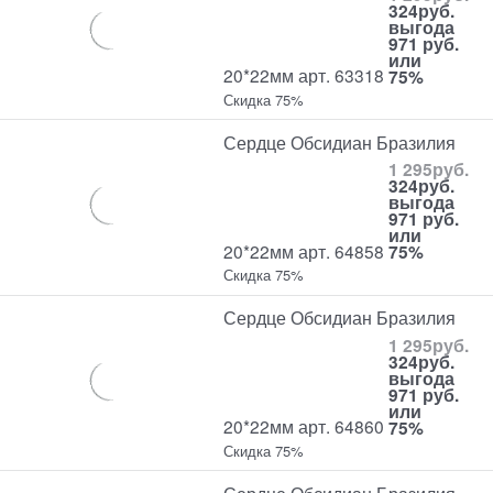
324
руб.
выгода
971 руб.
или
20*22мм арт. 63318
75%
Скидка 75%
Сердце Обсидиан Бразилия
1 295
руб.
324
руб.
выгода
971 руб.
или
20*22мм арт. 64858
75%
Скидка 75%
Сердце Обсидиан Бразилия
1 295
руб.
324
руб.
выгода
971 руб.
или
20*22мм арт. 64860
75%
Скидка 75%
Сердце Обсидиан Бразилия