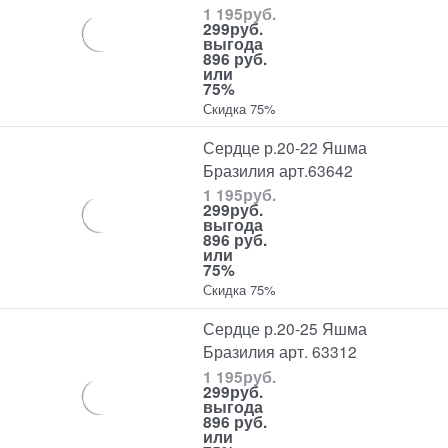
1 195
руб.
299
руб.
выгода
896 руб.
или
75%
Скидка 75%
Сердце р.20-22 Яшма
Бразилия арт.63642
1 195
руб.
299
руб.
выгода
896 руб.
или
75%
Скидка 75%
Сердце р.20-25 Яшма
Бразилия арт. 63312
1 195
руб.
299
руб.
выгода
896 руб.
или