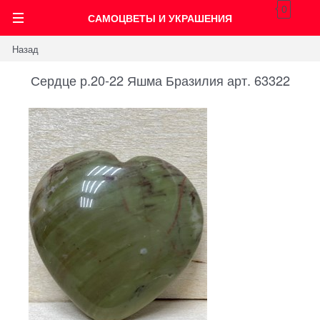
0
САМОЦВЕТЫ И УКРАШЕНИЯ
Назад
Сердце р.20-22 Яшма Бразилия арт. 63322