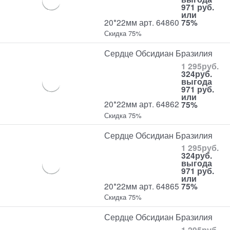
971 руб.
или
20*22мм арт. 64860
75%
Скидка 75%
Сердце Обсидиан Бразилия
1 295
руб.
324
руб.
выгода
971 руб.
или
20*22мм арт. 64862
75%
Скидка 75%
Сердце Обсидиан Бразилия
1 295
руб.
324
руб.
выгода
971 руб.
или
20*22мм арт. 64865
75%
Скидка 75%
Сердце Обсидиан Бразилия
1 295
руб.