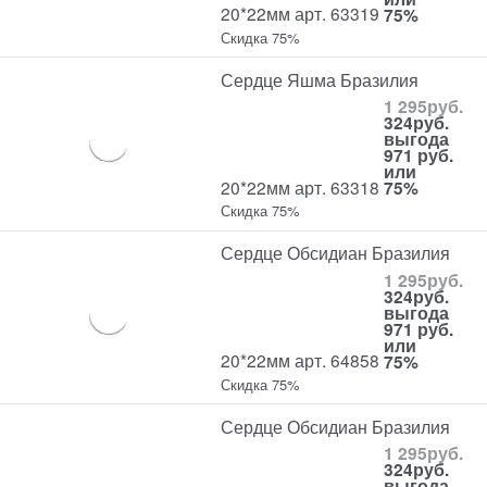
20*22мм арт. 63319
75%
Скидка 75%
Сердце Яшма Бразилия
1 295
руб.
324
руб.
выгода
971 руб.
или
20*22мм арт. 63318
75%
Скидка 75%
Сердце Обсидиан Бразилия
1 295
руб.
324
руб.
выгода
971 руб.
или
20*22мм арт. 64858
75%
Скидка 75%
Сердце Обсидиан Бразилия
1 295
руб.
324
руб.
выгода