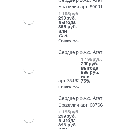
Бразилия арт. 80091
1 195
руб.
299
руб.
выгода
896 руб.
или
75%
Скидка 75%
Сердце р.20-25 Агат
1 195
руб.
299
руб.
выгода
896 руб.
или
арт.78482
75%
Скидка 75%
Сердце р.20-25 Агат
Бразилия арт. 63766
1 195
руб.
299
руб.
выгода
896 руб.
или