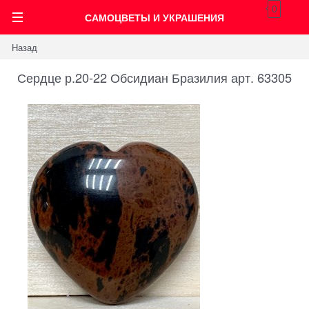
0
САМОЦВЕТЫ И УКРАШЕНИЯ
Назад
Сердце р.20-22 Обсидиан Бразилия арт. 63305