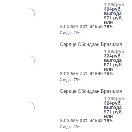
1 295
руб.
324
руб.
выгода
971 руб.
или
20*22мм арт. 64858
75%
Скидка 75%
Сердце Обсидиан Бразилия
1 295
руб.
324
руб.
выгода
971 руб.
или
20*22мм арт. 64860
75%
Скидка 75%
Сердце Обсидиан Бразилия
1 295
руб.
324
руб.
выгода
971 руб.
или
20*22мм арт. 64862
75%
Скидка 75%