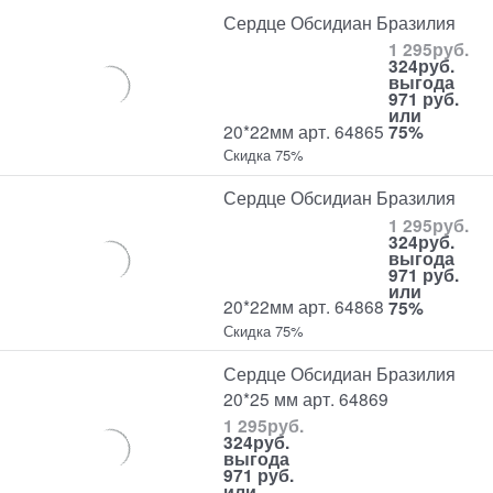
Сердце Обсидиан Бразилия
1 295
руб.
324
руб.
выгода
971 руб.
или
20*22мм арт. 64865
75%
Скидка 75%
Сердце Обсидиан Бразилия
1 295
руб.
324
руб.
выгода
971 руб.
или
20*22мм арт. 64868
75%
Скидка 75%
Сердце Обсидиан Бразилия
20*25 мм арт. 64869
1 295
руб.
324
руб.
выгода
971 руб.
или