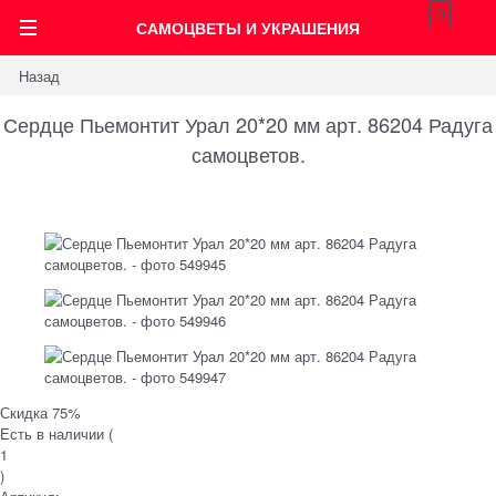
0
САМОЦВЕТЫ И УКРАШЕНИЯ
Назад
Сердце Пьемонтит Урал 20*20 мм арт. 86204 Радуга
самоцветов.
Скидка 75%
Есть в наличии (
1
)