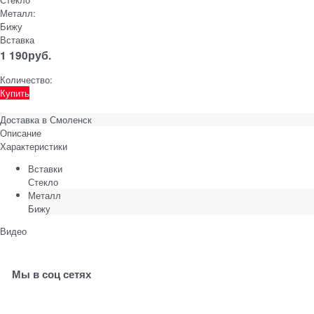
Металл:
Бижу
Вставка
1 190
руб.
Количество:
Купить
Доставка в
Смоленск
Описание
Характеристики
Вставки
Стекло
Металл
Бижу
Видео
Мы в соц сетях