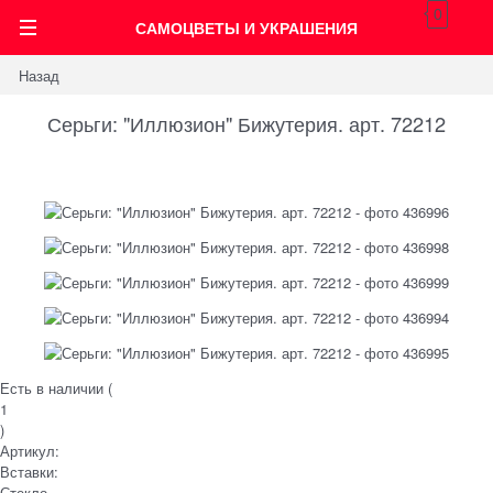
0
САМОЦВЕТЫ И УКРАШЕНИЯ
Назад
Серьги: "Иллюзион" Бижутерия. арт. 72212
Есть в наличии (
1
)
Артикул:
Вставки:
Стекло