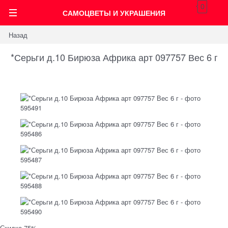
0
САМОЦВЕТЫ И УКРАШЕНИЯ
Назад
*Серьги д.10 Бирюза Африка арт 097757 Вес 6 г
Скидка 75%