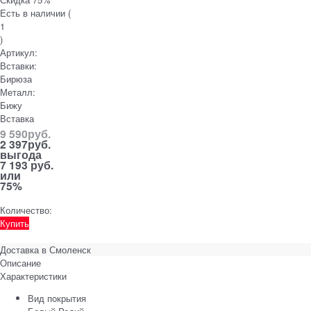
Есть в наличии (
1
)
Артикул:
Вставки:
Бирюза
Металл:
Бижу
Вставка
9 590
руб.
2 397
руб.
выгода
7 193 руб.
или
75%
Количество:
Купить
Доставка в
Смоленск
Описание
Характеристики
Вид покрытия