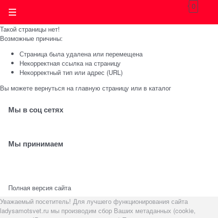
0
Такой страницы нет!
Возможные причины:
Страница была удалена или перемещена
Некорректная ссылка на страницу
Некорректный тип или адрес (URL)
Вы можете вернуться на
главную страницу
или в
каталог
Мы в соц сетях
Мы принимаем
Полная версия сайта
Уважаемый посетитель! Для лучшего функционирования сайта
ladysamotsvet.ru мы производим сбор Ваших метаданных (cookie,