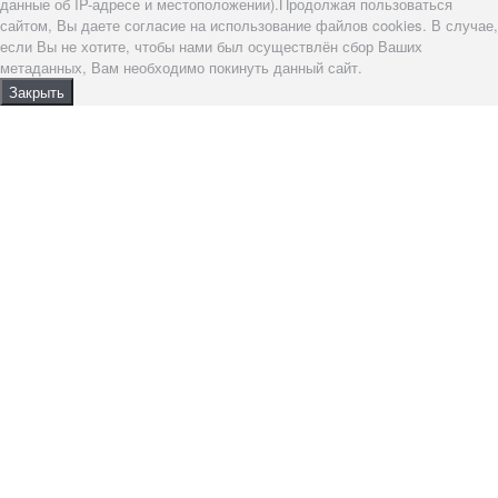
данные об IP-адресе и местоположении).Продолжая пользоваться
сайтом, Вы даете согласие на использование файлов cookies. В случае,
если Вы не хотите, чтобы нами был осуществлён сбор Ваших
метаданных, Вам необходимо покинуть данный сайт.
Закрыть