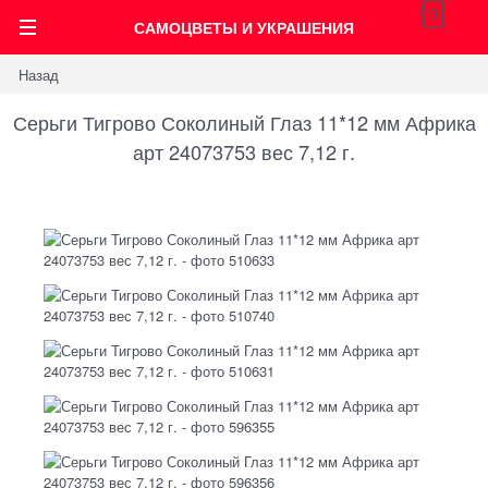
0
САМОЦВЕТЫ И УКРАШЕНИЯ
Назад
Серьги Тигрово Соколиный Глаз 11*12 мм Африка
арт 24073753 вес 7,12 г.