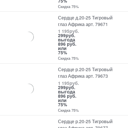
75%
Скидка 75%
Сердце д.20-25 Тигровый
глаз Африка арт. 79671
1 195
руб.
299
руб.
выгода
896 руб.
или
75%
Скидка 75%
Сердце р.20-25 Тигровый
глаз Африка арт. 79673
1 195
руб.
299
руб.
выгода
896 руб.
или
75%
Скидка 75%
Сердце р.20-25 Тигровый
глаз Африка арт. 79677