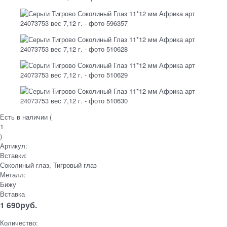
Есть в наличии (
1
)
Артикул:
Вставки:
Соколиный глаз, Тигровый глаз
Металл:
Бижу
Вставка
1 690
руб.
Количество: