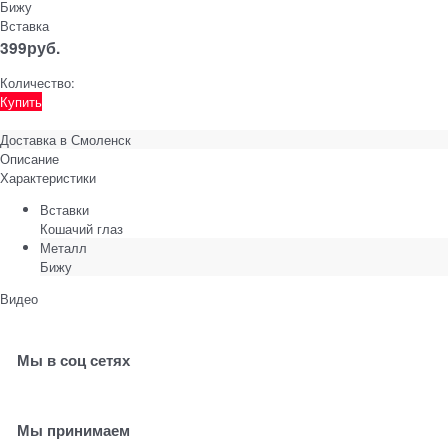
Бижу
Вставка
399
руб.
Количество:
Купить
Доставка в
Смоленск
Описание
Характеристики
Вставки
Кошачий глаз
Металл
Бижу
Видео
Мы в соц сетях
Мы принимаем