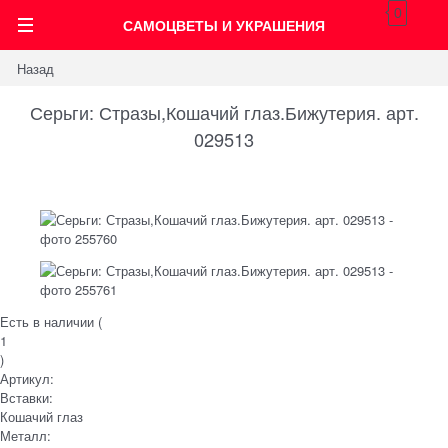
0
САМОЦВЕТЫ И УКРАШЕНИЯ
Назад
Серьги: Стразы,Кошачий глаз.Бижутерия. арт.
029513
Есть в наличии (
1
)
Артикул:
Вставки:
Кошачий глаз
Металл: