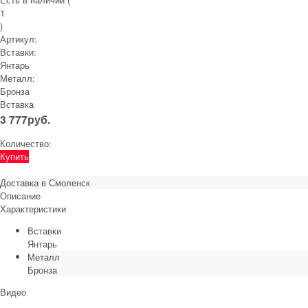
1
)
Артикул:
Вставки:
Янтарь
Металл:
Бронза
Вставка
3 777
руб.
Количество:
Купить
Доставка в
Смоленск
Описание
Характеристики
Вставки
Янтарь
Металл
Бронза
Видео