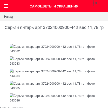
0
САМОЦВЕТЫ И УКРАШЕНИЯ
Назад
Серьги янтарь арт 37024000900-442 вес 11,78 гр
Есть в наличии (