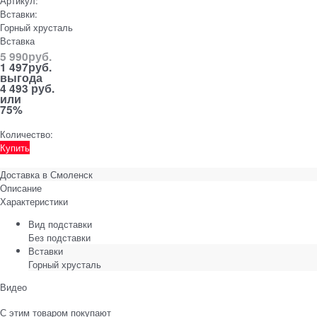
Артикул:
Вставки:
Горный хрусталь
Вставка
5 990
руб.
1 497
руб.
выгода
4 493 руб.
или
75%
Количество:
Купить
Доставка в
Смоленск
Описание
Характеристики
Вид подставки
Без подставки
Вставки
Горный хрусталь
Видео
С этим товаром покупают