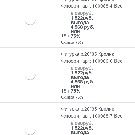
Флюорит арт: 100988-4 Вес
6 090
руб.
1 522
руб.
выгода
4 568 руб.
или
18 г
75%
Скидка 75%
Фигурка р.20*35 Кролик
Флюорит арт: 100986-6 Вес
6 090
руб.
1 522
руб.
выгода
4 568 руб.
или
18 г
75%
Скидка 75%
Фигурка р.20*35 Кролик
Флюорит арт: 100988-7 Вес
6 090
руб.
1 522
руб.
выгода