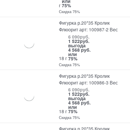
или
г
75%
Скидка 75%
Фигурка р.20*35 Кролик
Флюорит арт: 100987-2 Вес
6 090
руб.
1 522
руб.
выгода
4 568 руб.
или
18 г
75%
Скидка 75%
Фигурка р.20*35 Кролик
Флюорит арт: 100986-3 Вес
6 090
руб.
1 522
руб.
выгода
4 568 руб.
или
18 г
75%
Скидка 75%
Фигурка р.20*35 Кролик