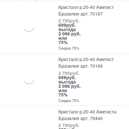
Кристалл р.20-40 Аметист
Бразилия арт. 70167
2 795
руб.
699
руб.
выгода
2 096 руб.
или
75%
Скидка 75%
Кристалл р.20-40 Аметист
Бразилия арт. 70166
2 795
руб.
699
руб.
выгода
2 096 руб.
или
75%
Скидка 75%
Кристалл р.20-40 Аметиста
Бразилия арт. 79440
2 795
руб.