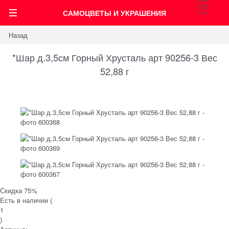
0
САМОЦВЕТЫ И УКРАШЕНИЯ
Назад
*Шар д.3,5см Горный Хрусталь арт 90256-3 Вес
52,88 г
Скидка 75%
Есть в наличии (
1
)