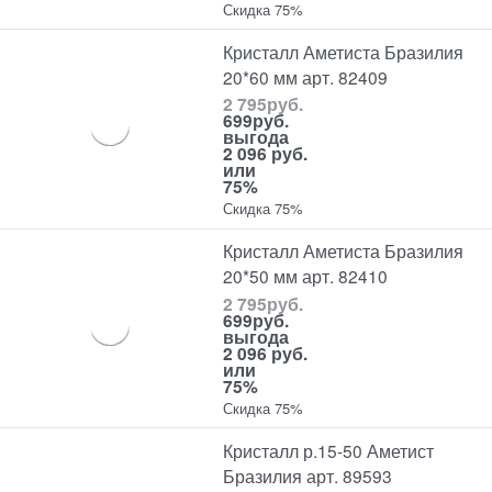
Скидка 75%
Кристалл Аметиста Бразилия
20*60 мм арт. 82409
2 795
руб.
699
руб.
выгода
2 096 руб.
или
75%
Скидка 75%
Кристалл Аметиста Бразилия
20*50 мм арт. 82410
2 795
руб.
699
руб.
выгода
2 096 руб.
или
75%
Скидка 75%
Кристалл р.15-50 Аметист
Бразилия арт. 89593