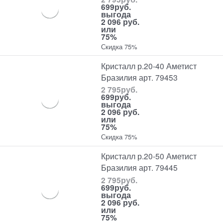
699
руб.
выгода
2 096 руб.
или
75%
Скидка 75%
Кристалл р.20-40 Аметист
Бразилия арт. 79453
2 795
руб.
699
руб.
выгода
2 096 руб.
или
75%
Скидка 75%
Кристалл р.20-50 Аметист
Бразилия арт. 79445
2 795
руб.
699
руб.
выгода
2 096 руб.
или
75%