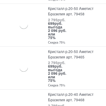
Кристалл р.20-50 Аметист
Бразилия арт. 79458
2 795
руб.
699
руб.
выгода
2 096 руб.
или
75%
Скидка 75%
Кристалл р.20-50 Аметист
Бразилия арт. 79465
2 795
руб.
699
руб.
выгода
2 096 руб.
или
75%
Скидка 75%
Кристалл р.20-40 Аметист
Бразилия арт. 79468
2 795
руб.