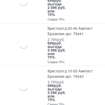
699
руб.
выгода
2 096 руб.
или
75%
Скидка 75%
Кристалл р.20-40 Аметист
Бразилия арт. 79441
2 795
руб.
699
руб.
выгода
2 096 руб.
или
75%
Скидка 75%
Кристалл р.10-50 Аметист
Бразилия арт. 79443
2 795
руб.
699
руб.
выгода
2 096 руб.
или
75%
Скидка 75%