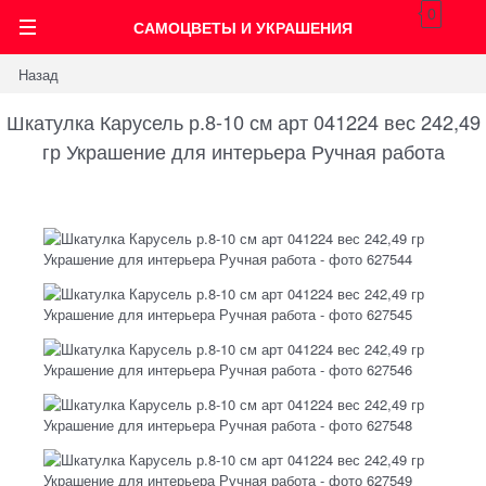
0
САМОЦВЕТЫ И УКРАШЕНИЯ
Назад
Шкатулка Карусель р.8-10 см арт 041224 вес 242,49
гр Украшение для интерьера Ручная работа