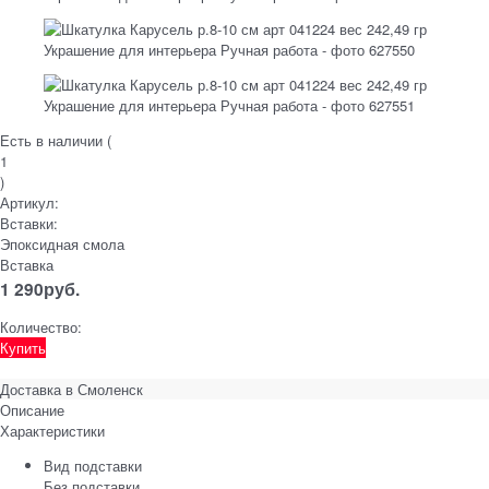
Есть в наличии (
1
)
Артикул:
Вставки:
Эпоксидная смола
Вставка
1 290
руб.
Количество:
Купить
Доставка в
Смоленск
Описание
Характеристики
Вид подставки
Без подставки