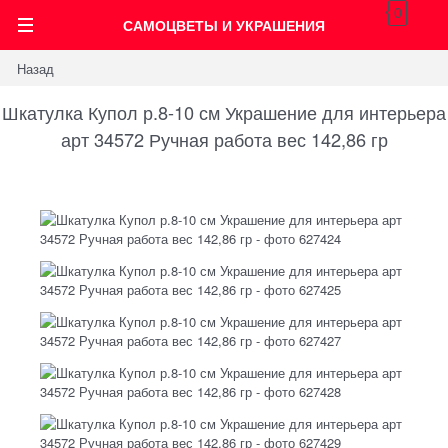
0
САМОЦВЕТЫ И УКРАШЕНИЯ
Назад
Шкатулка Купол р.8-10 см Украшение для интерьера
арт 34572 Ручная работа вес 142,86 гр