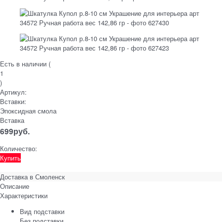
Есть в наличии (
1
)
Артикул:
Вставки:
Эпоксидная смола
Вставка
699
руб.
Количество:
Купить
Доставка в
Смоленск
Описание
Характеристики
Вид подставки
Без подставки