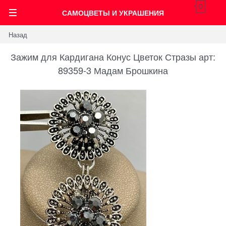
0
САМОЦВЕТЫ И УКРАШЕНИЯ
Назад
Зажим для Кардигана Конус Цветок Стразы арт:
89359-3 Мадам Брошкина