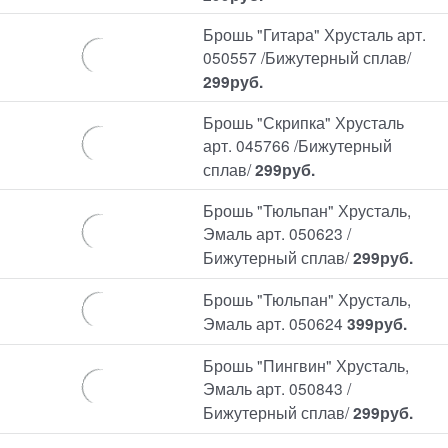
Брошь "Гитара" Хрусталь арт.
050557 /Бижутерный сплав/
299
руб.
Брошь "Скрипка" Хрусталь
арт. 045766 /Бижутерный
сплав/
299
руб.
Брошь "Тюльпан" Хрусталь,
Эмаль арт. 050623 /
Бижутерный сплав/
299
руб.
Брошь "Тюльпан" Хрусталь,
Эмаль арт. 050624
399
руб.
Брошь "Пингвин" Хрусталь,
Эмаль арт. 050843 /
Бижутерный сплав/
299
руб.