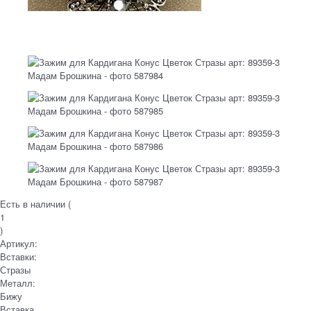
Есть в наличии (
1
)
Артикул:
Вставки:
Стразы
Металл:
Бижу
Вставка