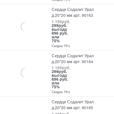
Сердце Содалит Урал
д.20*20 мм арт. 90163
1 195
руб.
299
руб.
выгода
896 руб.
или
75%
Скидка 75%
Сердце Содалит Урал
д.20*20 мм арт. 90164
1 195
руб.
299
руб.
выгода
896 руб.
или
75%
Скидка 75%
Сердце Содалит Урал
д.20*20 мм арт. 90165
1 195
руб.