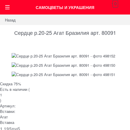
0
САМОЦВЕТЫ И УКРАШЕНИЯ
Назад
Сердце р.20-25 Агат Бразилия арт. 80091
Скидка 75%
Есть в наличии (
1
)
Артикул:
Вставки:
Агат
Вставка
1 195
руб.