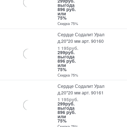
299
руб.
выгода
896 руб.
или
75%
Скидка 75%
Сердце Содалит Урал
д.20*20 мм арт. 90160
1 195
руб.
299
руб.
выгода
896 руб.
или
75%
Скидка 75%
Сердце Содалит Урал
д.20*20 мм арт. 90161
1 195
руб.
299
руб.
выгода
896 руб.
или
75%
Скидка 75%