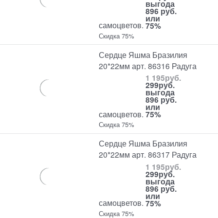
выгода
896 руб.
или
самоцветов.
75%
Скидка 75%
Сердце Яшма Бразилия
20*22мм арт. 86316 Радуга
1 195
руб.
299
руб.
выгода
896 руб.
или
самоцветов.
75%
Скидка 75%
Сердце Яшма Бразилия
20*22мм арт. 86317 Радуга
1 195
руб.
299
руб.
выгода
896 руб.
или
самоцветов.
75%
Скидка 75%