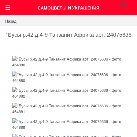
0
САМОЦВЕТЫ И УКРАШЕНИЯ
Назад
*Бусы р.42 д.4-9 Танзанит Африка арт. 24075636