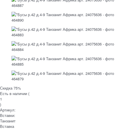
Скидка 75%
Есть в наличии (
1
)
Артикул:
Вставки:
Танзанит
Вставка