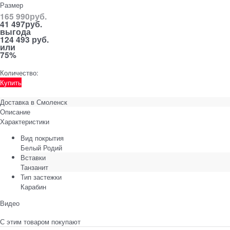
Размер
165 990
руб.
41 497
руб.
выгода
124 493 руб.
или
75%
Количество:
Купить
Доставка в
Смоленск
Описание
Характеристики
Вид покрытия
Белый Родий
Вставки
Танзанит
Тип застежки
Карабин
Видео
С этим товаром покупают